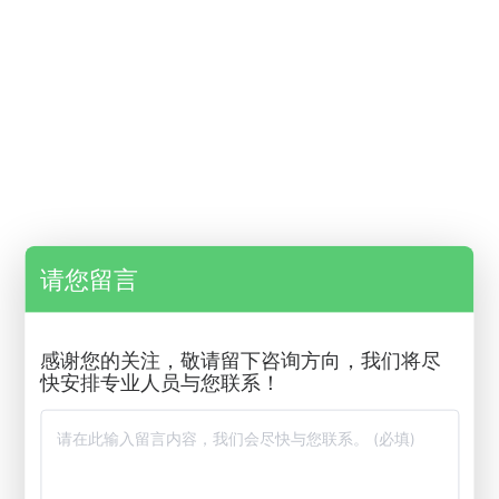
请您留言
感谢您的关注，敬请留下咨询方向，我们将尽