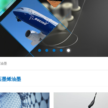
烯油墨
石墨烯油墨