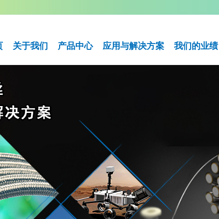
页
关于我们
产品中心
应用与解决方案
我们的业绩