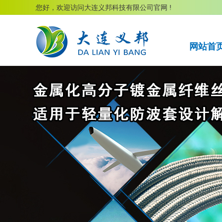
您好，欢迎访问大连义邦科技有限公司官网 !
网站首