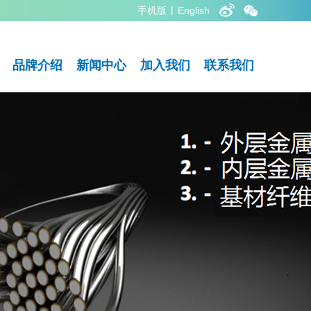
|
手机版
English
品牌介绍
新闻中心
加入我们
联系我们