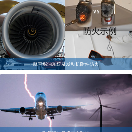
航空燃油系统及发动机附件防火