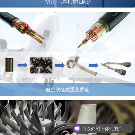
飞行器与风机雷电防护
航空线缆减重及屏蔽
可以介绍下你们的产品么？
如何购买产品？