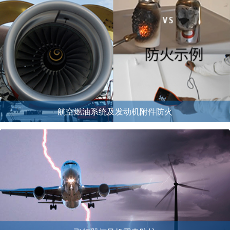
航空燃油系统及发动机附件防火