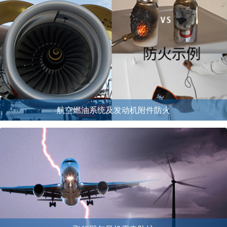
航空燃油系统及发动机附件防火