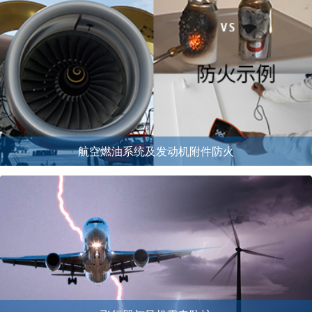
航空燃油系统及发动机附件防火