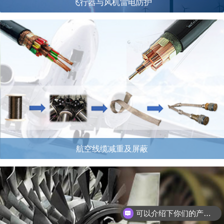
飞行器与风机雷电防护
航空线缆减重及屏蔽
可以介绍下你们的产品么？
如何购买产品？