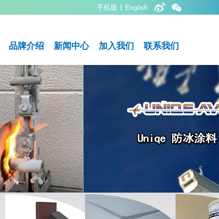
|
手机版
English
品牌介绍
新闻中心
加入我们
联系我们