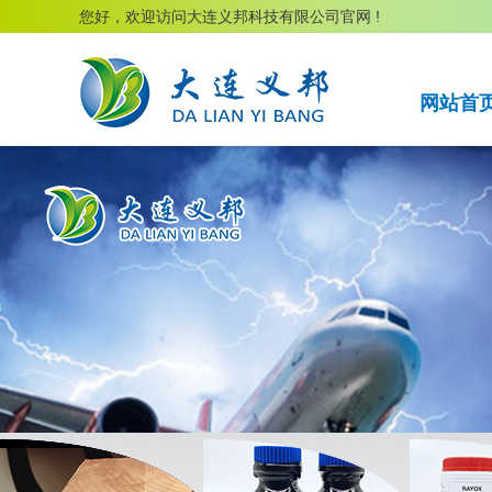
您好，欢迎访问大连义邦科技有限公司官网 !
网站首