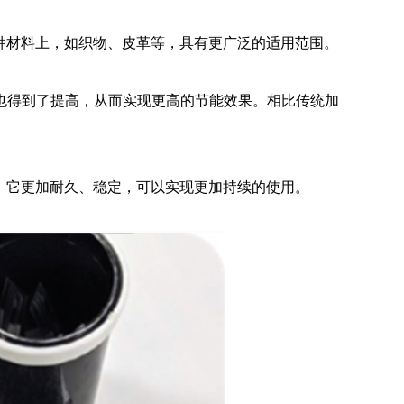
种材料上，如织物、皮革等，具有更广泛的适用范围。
也得到了提高，从而实现更高的节能效果。相比传统加
，它更加耐久、稳定，可以实现更加持续的使用。