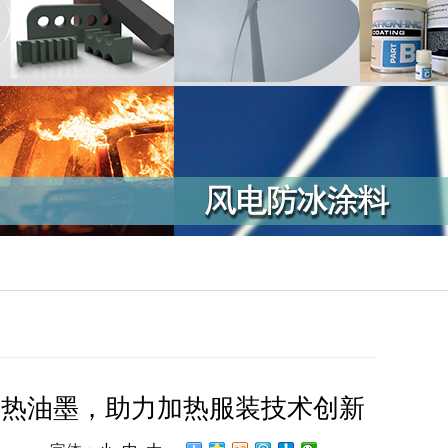
墨烯加热油墨，助力加热服装技术创新