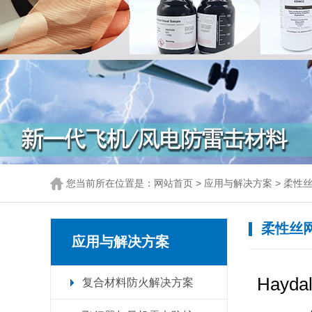
您当前所在位置是：
网站首页
>
应用与解决方案
>
柔性丝
柔性丝
应用与解决方案
Hay
复合材料防火解决方案