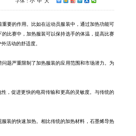
字体：
小
中
大
着重要的作用。比如在运动员服装中，通过加热功能可
下的比赛中，加热服装可以保持选手的体温，提高比赛
户外活动的舒适度。
些问题严重限制了加热服装的应用范围和市场潜力。为
以提高导电性，促进更快的电荷传输和更高的灵敏度。与传统的
现服装的快速加热。相比传统的加热材料，石墨烯导热