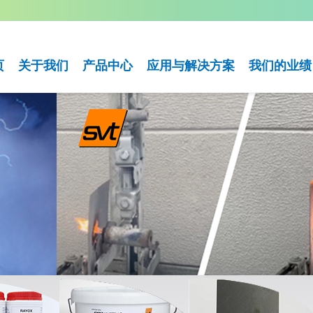
页
关于我们
产品中心
应用与解决方案
我们的业绩