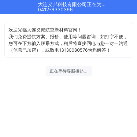
大连义邦科技有限公司正在为您服务
0412-6330396
欢迎光临大连义邦航空新材料官网！
我们免费提供方案、报价、使用等问题咨询，如打字不便，
您可在下方输入联系方式，稍后将直接回电与您一对一沟通
（信息已加密），或致电13130080576为您解答！
正在等待客服接起...