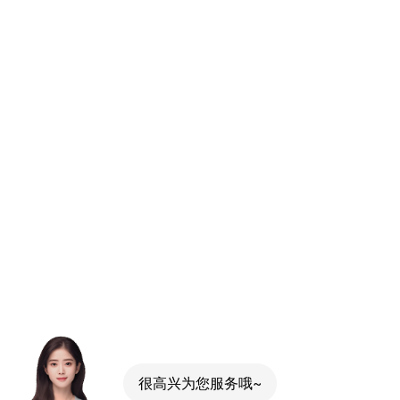
很高兴为您服务哦~