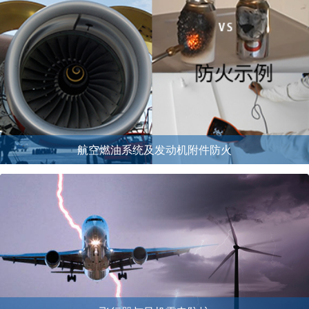
航空燃油系统及发动机附件防火